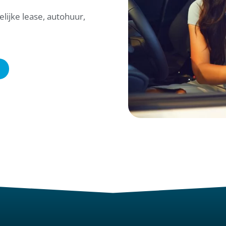
kelijke lease, autohuur,