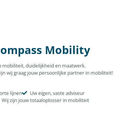
ompass Mobility
p mobiliteit, duidelijkheid en maatwerk.
 wij graag jouw persoonlijke partner in mobiliteit!
orte lijnen
Uw eigen, vaste adviseur
Wij zijn jouw totaaloplosser in mobiliteit