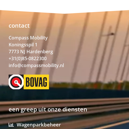
contact
Compass Mobility
Koningsspil 1
7773 NJ Hardenberg
+31(0)85-0822300
info@compassmobility.nl
een greep uit onze diensten
Wagenparkbeheer