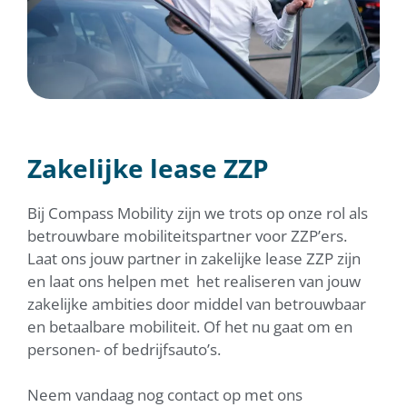
Zakelijke lease ZZP
Bij Compass Mobility zijn we trots op onze rol als
betrouwbare mobiliteitspartner voor ZZP’ers.
Laat ons jouw partner in zakelijke lease ZZP zijn
en laat ons helpen met het realiseren van jouw
zakelijke ambities door middel van betrouwbaar
en betaalbare mobiliteit. Of het nu gaat om en
personen- of bedrijfsauto’s.
Neem vandaag nog contact op met ons