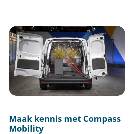
Maak kennis met Compass
Mobility