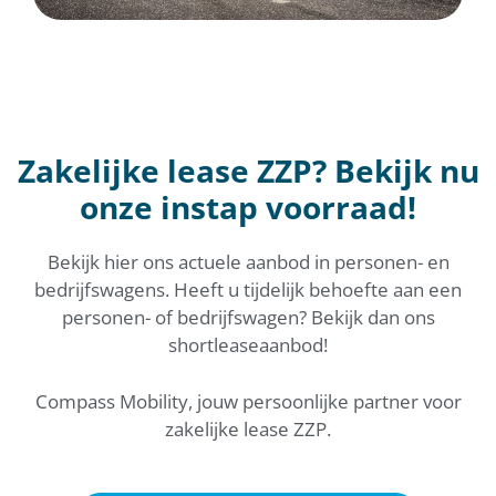
Zakelijke lease ZZP? Bekijk nu
onze instap voorraad!
Bekijk hier ons actuele aanbod in personen- en
bedrijfswagens. Heeft u tijdelijk behoefte aan een
personen- of bedrijfswagen? Bekijk dan ons
shortleaseaanbod!
Compass Mobility, jouw persoonlijke partner voor
zakelijke lease ZZP.