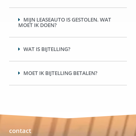
MIJN LEASEAUTO IS GESTOLEN. WAT
MOET IK DOEN?
WAT IS BIJTELLING?
MOET IK BIJTELLING BETALEN?
contact