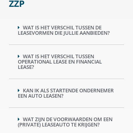
ZZP
WAT IS HET VERSCHIL TUSSEN DE
LEASEVORMEN DIE JULLIE AANBIEDEN?
WAT IS HET VERSCHIL TUSSEN
OPERATIONAL LEASE EN FINANCIAL
LEASE?
KAN IK ALS STARTENDE ONDERNEMER
EEN AUTO LEASEN?
WAT ZIJN DE VOORWAARDEN OM EEN
(PRIVATE) LEASEAUTO TE KRIJGEN?