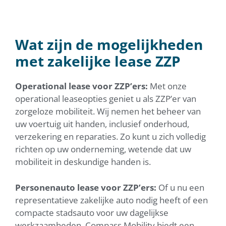
Wat zijn de mogelijkheden
met zakelijke lease ZZP
Operational lease voor ZZP’ers:
Met onze
operational leaseopties geniet u als ZZP’er van
zorgeloze mobiliteit. Wij nemen het beheer van
uw voertuig uit handen, inclusief onderhoud,
verzekering en reparaties. Zo kunt u zich volledig
richten op uw onderneming, wetende dat uw
mobiliteit in deskundige handen is.
Personenauto lease voor ZZP’ers:
Of u nu een
representatieve zakelijke auto nodig heeft of een
compacte stadsauto voor uw dagelijkse
werkzaamheden, Compass Mobility biedt een