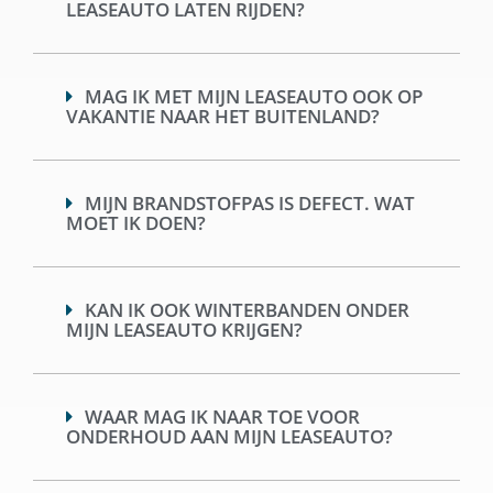
LEASEAUTO LATEN RIJDEN?
MAG IK MET MIJN LEASEAUTO OOK OP
VAKANTIE NAAR HET BUITENLAND?
MIJN BRANDSTOFPAS IS DEFECT. WAT
MOET IK DOEN?
KAN IK OOK WINTERBANDEN ONDER
MIJN LEASEAUTO KRIJGEN?
WAAR MAG IK NAAR TOE VOOR
ONDERHOUD AAN MIJN LEASEAUTO?