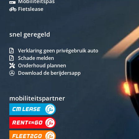
Mobiliteitspas
Fietslease
snel geregeld
Verklaring geen privégebruik auto
Schade melden
Onderhoud plannen
Download de berijdersapp
mobiliteitspartner