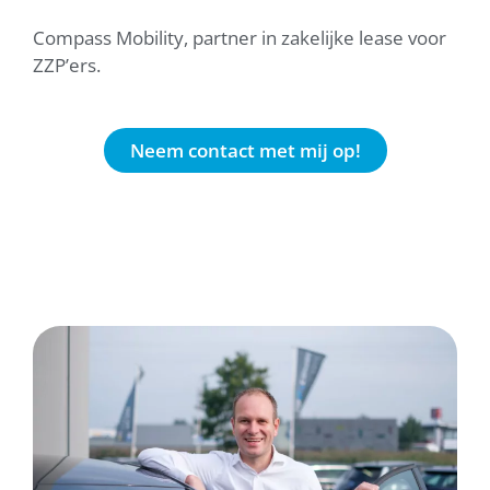
Compass Mobility, partner in zakelijke lease voor
ZZP’ers.
Neem contact met mij op!