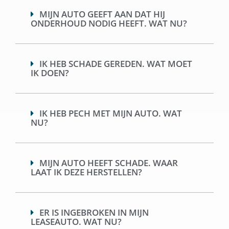
MIJN AUTO GEEFT AAN DAT HIJ
ONDERHOUD NODIG HEEFT. WAT NU?
IK HEB SCHADE GEREDEN. WAT MOET
IK DOEN?
IK HEB PECH MET MIJN AUTO. WAT
NU?
MIJN AUTO HEEFT SCHADE. WAAR
LAAT IK DEZE HERSTELLEN?
ER IS INGEBROKEN IN MIJN
LEASEAUTO. WAT NU?