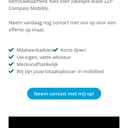
betrouwbaarheid. Kies voor zakelijke lease ZZP
Compass Mobility.
Neem vandaag nog contact met ons op voor een
offerte op maat.
Maatwerkadvies
Korte lijnen
Uw eigen, vaste adviseur
Merkonafhankelijk
Wij zijn jouw totaaloplosser in mobiliteit
Neem contact met mij op!