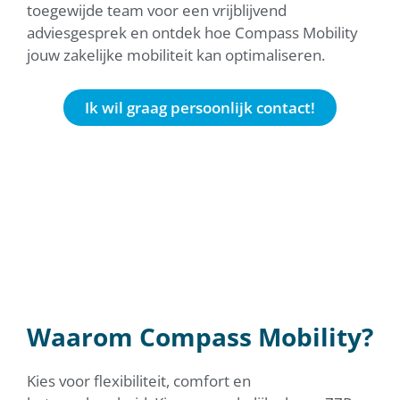
toegewijde team voor een vrijblijvend
adviesgesprek en ontdek hoe Compass Mobility
jouw zakelijke mobiliteit kan optimaliseren.
Ik wil graag persoonlijk contact!
Waarom Compass Mobility?
Kies voor flexibiliteit, comfort en