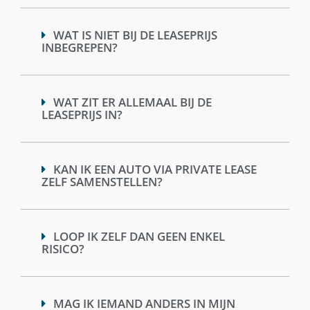
WAT IS NIET BIJ DE LEASEPRIJS
INBEGREPEN?
WAT ZIT ER ALLEMAAL BIJ DE
LEASEPRIJS IN?
KAN IK EEN AUTO VIA PRIVATE LEASE
ZELF SAMENSTELLEN?
LOOP IK ZELF DAN GEEN ENKEL
RISICO?
MAG IK IEMAND ANDERS IN MIJN