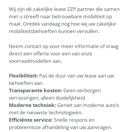
Wij zijn dé zakelijke lease ZZP partner die samen
met u streeft naar betrouwbare mobiliteit op
maat. Ontdek vandaag nog hoe wij uw zakelijke
mobiliteitsbehoeften kunnen vervullen.
Neem contact op voor meer informatie of vraag
direct een offerte voor een van onze
voorraadmodellen aan.
Flexibiliteit:
Pas de duur van uw lease aan uw
behoeften aan.
Transparante kosten:
Geen verborgen
verrassingen, alleen duidelijkheid.
Moderne techniek:
Geniet van moderne auto’s
met de nieuwste technologieën.
Efficiënte service:
Snelle respons en
probleemloze afhandeling van uw aanvragen.