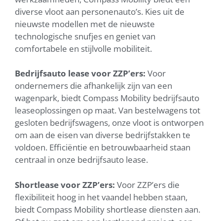
diverse vloot aan personenauto’s. Kies uit de
nieuwste modellen met de nieuwste
technologische snufjes en geniet van
comfortabele en stijlvolle mobiliteit.
Bedrijfsauto lease voor ZZP’ers:
Voor
ondernemers die afhankelijk zijn van een
wagenpark, biedt Compass Mobility bedrijfsauto
leaseoplossingen op maat. Van bestelwagens tot
gesloten bedrijfswagens, onze vloot is ontworpen
om aan de eisen van diverse bedrijfstakken te
voldoen. Efficiëntie en betrouwbaarheid staan
centraal in onze bedrijfsauto lease.
Shortlease voor ZZP’ers:
Voor ZZP’ers die
flexibiliteit hoog in het vaandel hebben staan,
biedt Compass Mobility shortlease diensten aan.