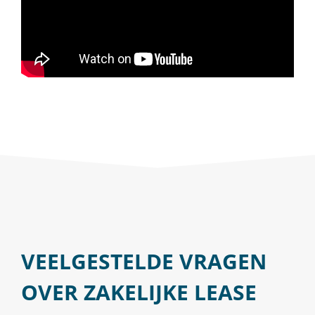
VEELGESTELDE VRAGEN
OVER ZAKELIJKE LEASE