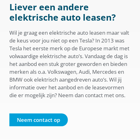
Liever een andere
elektrische auto leasen?
Wil je graag een elektrische auto leasen maar valt
de keus voor jou niet op een Tesla? In 2013 was
Tesla het eerste merk op de Europese markt met
volwaardige elektrische auto’s. Vandaag de dag is
het aanbod een stuk groter geworden en bieden
merken als o.a. Volkswagen, Audi, Mercedes en
BMW ook elektrisch aangedreven auto’s. Wil jij
informatie over het aanbod en de leasevormen
die er mogelijk zijn? Neem dan contact met ons.
Neem contact op