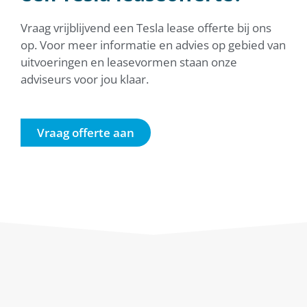
Vraag vrijblijvend een Tesla lease offerte bij ons
op. Voor meer informatie en advies op gebied van
uitvoeringen en leasevormen staan onze
adviseurs voor jou klaar.
Vraag offerte aan