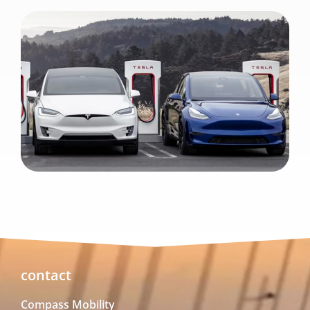
contact
Compass Mobility