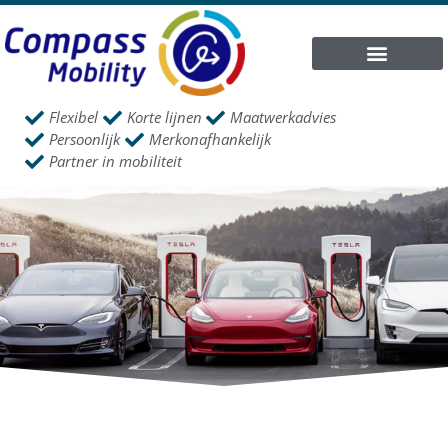
Flexibel
Korte lijnen
Maatwerkadvies
Persoonlijk
Merkonafhankelijk
Partner in mobiliteit