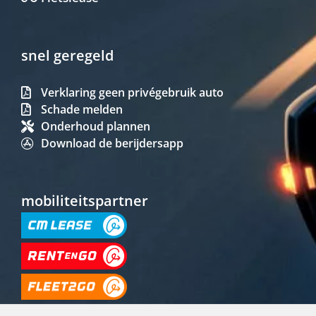
snel geregeld
Verklaring geen privégebruik auto
Schade melden
Onderhoud plannen
Download de berijdersapp
mobiliteitspartner