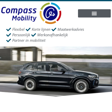
Flexibel
Korte lijnen
Maatwerkadvies
Persoonlijk
Merkonafhankelijk
Partner in mobiliteit