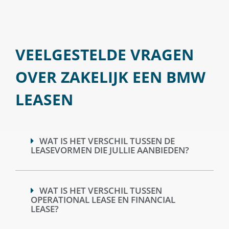
VEELGESTELDE VRAGEN
OVER ZAKELIJK EEN BMW
LEASEN
WAT IS HET VERSCHIL TUSSEN DE
LEASEVORMEN DIE JULLIE AANBIEDEN?
WAT IS HET VERSCHIL TUSSEN
OPERATIONAL LEASE EN FINANCIAL
LEASE?