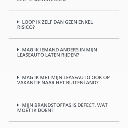
LOOP IK ZELF DAN GEEN ENKEL
RISICO?
MAG IK IEMAND ANDERS IN MIJN
LEASEAUTO LATEN RIJDEN?
MAG IK MET MIJN LEASEAUTO OOK OP
VAKANTIE NAAR HET BUITENLAND?
MIJN BRANDSTOFPAS IS DEFECT. WAT
MOET IK DOEN?