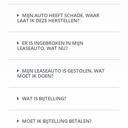
MIJN AUTO HEEFT SCHADE. WAAR
LAAT IK DEZE HERSTELLEN?
ER IS INGEBROKEN IN MIJN
LEASEAUTO. WAT NU?
MIJN LEASEAUTO IS GESTOLEN. WAT
MOET IK DOEN?
WAT IS BIJTELLING?
MOET IK BIJTELLING BETALEN?