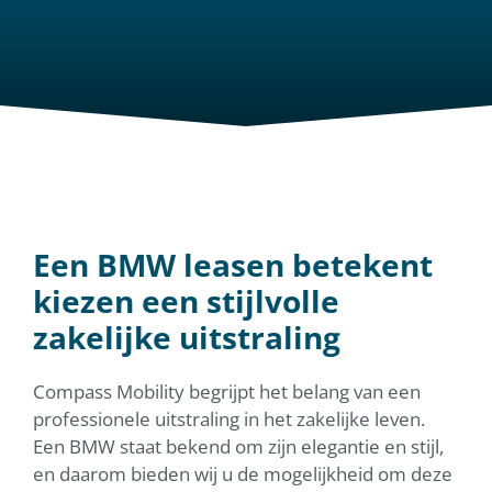
Een BMW leasen betekent
kiezen een stijlvolle
zakelijke uitstraling
Compass Mobility begrijpt het belang van een
professionele uitstraling in het zakelijke leven.
Een BMW staat bekend om zijn elegantie en stijl,
en daarom bieden wij u de mogelijkheid om deze