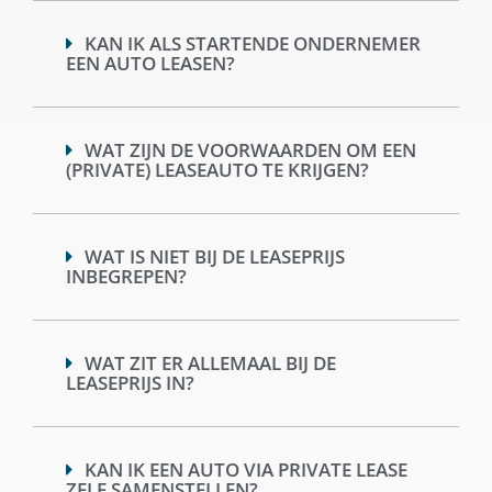
KAN IK ALS STARTENDE ONDERNEMER
EEN AUTO LEASEN?
WAT ZIJN DE VOORWAARDEN OM EEN
(PRIVATE) LEASEAUTO TE KRIJGEN?
WAT IS NIET BIJ DE LEASEPRIJS
INBEGREPEN?
WAT ZIT ER ALLEMAAL BIJ DE
LEASEPRIJS IN?
KAN IK EEN AUTO VIA PRIVATE LEASE
ZELF SAMENSTELLEN?