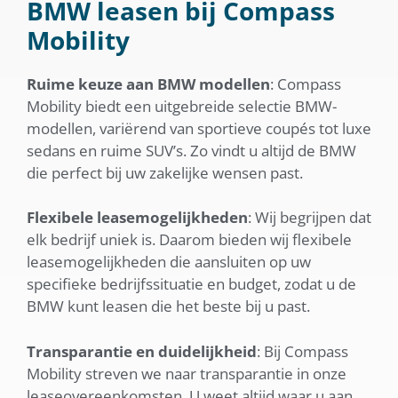
BMW leasen bij Compass
Mobility
Ruime keuze aan BMW modellen
: Compass
Mobility biedt een uitgebreide selectie BMW-
modellen, variërend van sportieve coupés tot luxe
sedans en ruime SUV’s. Zo vindt u altijd de BMW
die perfect bij uw zakelijke wensen past.
Flexibele leasemogelijkheden
: Wij begrijpen dat
elk bedrijf uniek is. Daarom bieden wij flexibele
leasemogelijkheden die aansluiten op uw
specifieke bedrijfssituatie en budget, zodat u de
BMW kunt leasen die het beste bij u past.
Transparantie en duidelijkheid
: Bij Compass
Mobility streven we naar transparantie in onze
leaseovereenkomsten. U weet altijd waar u aan