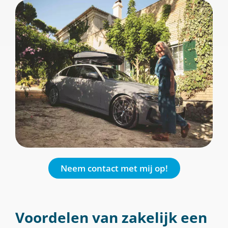
Neem contact met mij op!
Voordelen van zakelijk een