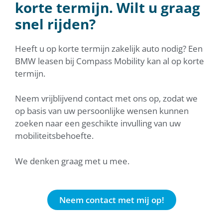
korte termijn. Wilt u graag
snel rijden?
Heeft u op korte termijn zakelijk auto nodig? Een
BMW leasen bij Compass Mobility kan al op korte
termijn.
Neem vrijblijvend contact met ons op, zodat we
op basis van uw persoonlijke wensen kunnen
zoeken naar een geschikte invulling van uw
mobiliteitsbehoefte.
We denken graag met u mee.
Neem contact met mij op!