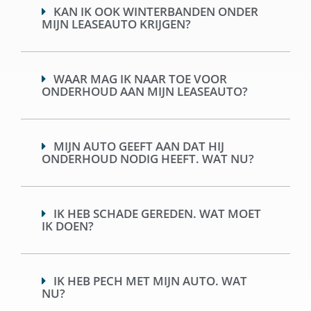
KAN IK OOK WINTERBANDEN ONDER
MIJN LEASEAUTO KRIJGEN?
WAAR MAG IK NAAR TOE VOOR
ONDERHOUD AAN MIJN LEASEAUTO?
MIJN AUTO GEEFT AAN DAT HIJ
ONDERHOUD NODIG HEEFT. WAT NU?
IK HEB SCHADE GEREDEN. WAT MOET
IK DOEN?
IK HEB PECH MET MIJN AUTO. WAT
NU?