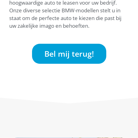
hoogwaardige auto te leasen voor uw bedrijf.
Onze diverse selectie BMW-modellen stelt u in
staat om de perfecte auto te kiezen die past bij
uw zakelijke imago en behoeften.
Bel mij terug!