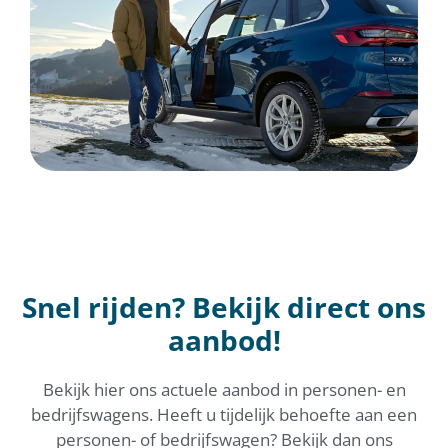
Snel rijden? Bekijk direct ons
aanbod!
Bekijk hier ons actuele aanbod in personen- en
bedrijfswagens. Heeft u tijdelijk behoefte aan een
personen- of bedrijfswagen? Bekijk dan ons