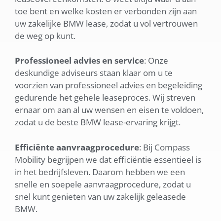
toe bent en welke kosten er verbonden zijn aan
uw zakelijke BMW lease, zodat u vol vertrouwen
de weg op kunt.
Professioneel advies en service
: Onze
deskundige adviseurs staan klaar om u te
voorzien van professioneel advies en begeleiding
gedurende het gehele leaseproces. Wij streven
ernaar om aan al uw wensen en eisen te voldoen,
zodat u de beste BMW lease-ervaring krijgt.
Efficiënte aanvraagprocedure
: Bij Compass
Mobility begrijpen we dat efficiëntie essentieel is
in het bedrijfsleven. Daarom hebben we een
snelle en soepele aanvraagprocedure, zodat u
snel kunt genieten van uw zakelijk geleasede
BMW.