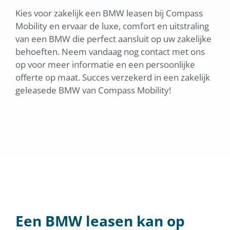
Kies voor zakelijk een BMW leasen bij Compass
Mobility en ervaar de luxe, comfort en uitstraling
van een BMW die perfect aansluit op uw zakelijke
behoeften. Neem vandaag nog contact met ons
op voor meer informatie en een persoonlijke
offerte op maat. Succes verzekerd in een zakelijk
geleasede BMW van Compass Mobility!
Een BMW leasen kan op