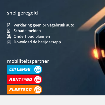
snel geregeld
Verklaring geen privégebruik auto
Schade melden
Onderhoud plannen
Download de berijdersapp
mobiliteitspartner