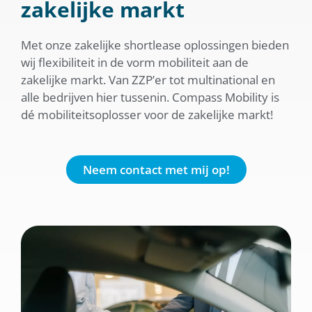
zakelijke markt
Met onze zakelijke shortlease oplossingen bieden
wij flexibiliteit in de vorm mobiliteit aan de
zakelijke markt. Van ZZP’er tot multinational en
alle bedrijven hier tussenin. Compass Mobility is
dé mobiliteitsoplosser voor de zakelijke markt!
Neem contact met mij op!