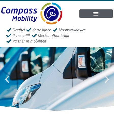
Flexibel
Korte lijnen
Maatwerkadvies
Persoonlijk
Merkonafhankelijk
Partner in mobiliteit