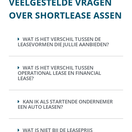
VEELGESTELDE VRAGEN
OVER SHORTLEASE ASSEN
WAT IS HET VERSCHIL TUSSEN DE
LEASEVORMEN DIE JULLIE AANBIEDEN?
WAT IS HET VERSCHIL TUSSEN
OPERATIONAL LEASE EN FINANCIAL
LEASE?
KAN IK ALS STARTENDE ONDERNEMER
EEN AUTO LEASEN?
WAT IS NIET BIJ DE LEASEPRIJS