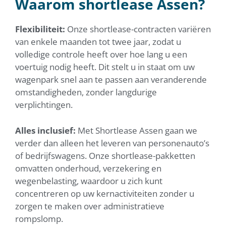
Waarom shortlease Assen?
Flexibiliteit:
Onze shortlease-contracten variëren
van enkele maanden tot twee jaar, zodat u
volledige controle heeft over hoe lang u een
voertuig nodig heeft. Dit stelt u in staat om uw
wagenpark snel aan te passen aan veranderende
omstandigheden, zonder langdurige
verplichtingen.
Alles inclusief:
Met Shortlease Assen gaan we
verder dan alleen het leveren van personenauto’s
of bedrijfswagens. Onze shortlease-pakketten
omvatten onderhoud, verzekering en
wegenbelasting, waardoor u zich kunt
concentreren op uw kernactiviteiten zonder u
zorgen te maken over administratieve
rompslomp.