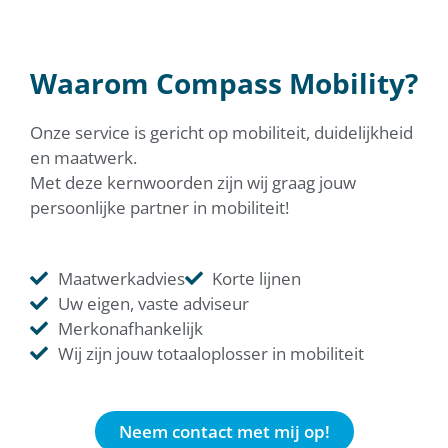
Waarom Compass Mobility?
Onze service is gericht op mobiliteit, duidelijkheid
en maatwerk.
Met deze kernwoorden zijn wij graag jouw
persoonlijke partner in mobiliteit!
Maatwerkadvies
Korte lijnen
Uw eigen, vaste adviseur
Merkonafhankelijk
Wij zijn jouw totaaloplosser in mobiliteit
Neem contact met mij op!