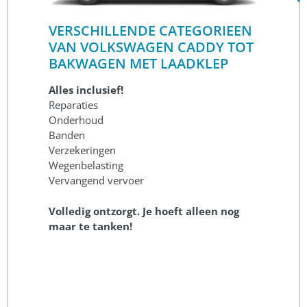
VERSCHILLENDE CATEGORIEEN
VAN VOLKSWAGEN CADDY TOT
BAKWAGEN MET LAADKLEP
Alles inclusief!
Reparaties
Onderhoud
Banden
Verzekeringen
Wegenbelasting
Vervangend vervoer
Volledig ontzorgt. Je hoeft alleen nog
maar te tanken!