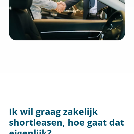
Ik wil graag zakelijk
shortleasen, hoe gaat dat
eigenlijk?