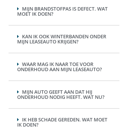
MIJN BRANDSTOFPAS IS DEFECT. WAT
MOET IK DOEN?
KAN IK OOK WINTERBANDEN ONDER
MIJN LEASEAUTO KRIJGEN?
WAAR MAG IK NAAR TOE VOOR
ONDERHOUD AAN MIJN LEASEAUTO?
MIJN AUTO GEEFT AAN DAT HIJ
ONDERHOUD NODIG HEEFT. WAT NU?
IK HEB SCHADE GEREDEN. WAT MOET
IK DOEN?