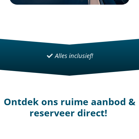
Alles inclusief!
Ontdek ons ruime aanbod &
reserveer direct!