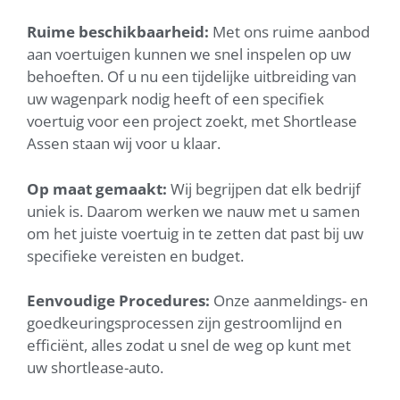
Ruime beschikbaarheid:
Met ons ruime aanbod
aan voertuigen kunnen we snel inspelen op uw
behoeften. Of u nu een tijdelijke uitbreiding van
uw wagenpark nodig heeft of een specifiek
voertuig voor een project zoekt, met Shortlease
Assen staan wij voor u klaar.
Op maat gemaakt:
Wij begrijpen dat elk bedrijf
uniek is. Daarom werken we nauw met u samen
om het juiste voertuig in te zetten dat past bij uw
specifieke vereisten en budget.
Eenvoudige Procedures:
Onze aanmeldings- en
goedkeuringsprocessen zijn gestroomlijnd en
efficiënt, alles zodat u snel de weg op kunt met
uw shortlease-auto.