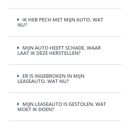
IK HEB PECH MET MIJN AUTO. WAT
NU?
MIJN AUTO HEEFT SCHADE. WAAR
LAAT IK DEZE HERSTELLEN?
ER IS INGEBROKEN IN MIJN
LEASEAUTO. WAT NU?
MIJN LEASEAUTO IS GESTOLEN. WAT
MOET IK DOEN?