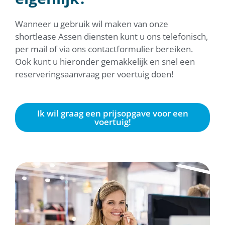
Wanneer u gebruik wil maken van onze
shortlease Assen diensten kunt u ons telefonisch,
per mail of via ons contactformulier bereiken.
Ook kunt u hieronder gemakkelijk en snel een
reserveringsaanvraag per voertuig doen!
Ik wil graag een prijsopgave voor een
voertuig!