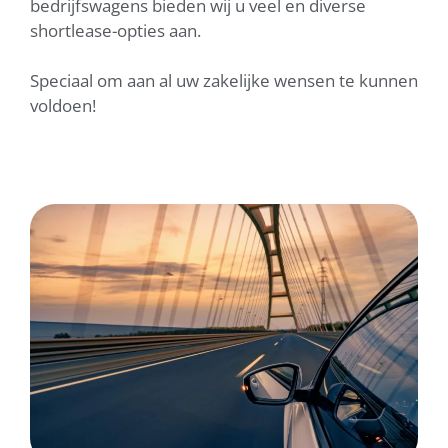
bedrijfswagens bieden wij u veel en diverse
shortlease-opties aan.
Speciaal om aan al uw zakelijke wensen te kunnen
voldoen!