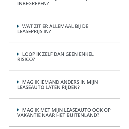
INBEGREPEN?
WAT ZIT ER ALLEMAAL BIJ DE
LEASEPRIJS IN?
LOOP IK ZELF DAN GEEN ENKEL
RISICO?
MAG IK IEMAND ANDERS IN MIJN
LEASEAUTO LATEN RIJDEN?
MAG IK MET MIJN LEASEAUTO OOK OP
VAKANTIE NAAR HET BUITENLAND?