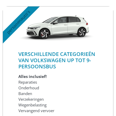
personenauto's
VERSCHILLENDE CATEGORIEËN
VAN VOLKSWAGEN UP TOT 9-
PERSOONSBUS
Alles inclusief!
Reparaties
Onderhoud
Banden
Verzekeringen
Wegenbelasting
Vervangend vervoer