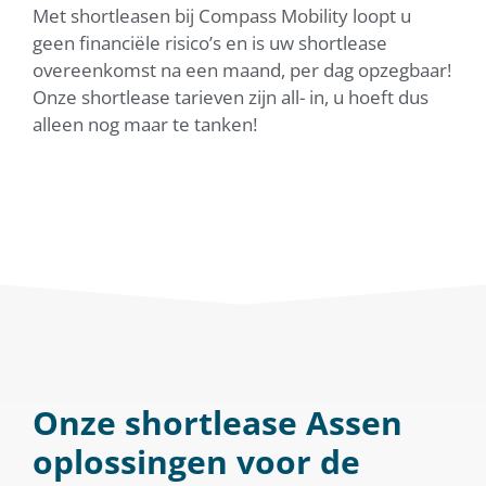
Met shortleasen bij Compass Mobility loopt u
geen financiële risico’s en is uw shortlease
overeenkomst na een maand, per dag opzegbaar!
Onze shortlease tarieven zijn all- in, u hoeft dus
alleen nog maar te tanken!
Onze shortlease Assen
oplossingen voor de