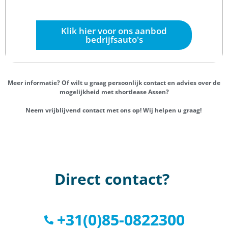
Klik hier voor ons aanbod
bedrijfsauto's
Meer informatie? Of wilt u graag persoonlijk contact en advies over de
mogelijkheid met shortlease Assen?
Neem vrijblijvend contact met ons op! Wij helpen u graag!
Direct contact?
+31(0)85-0822300