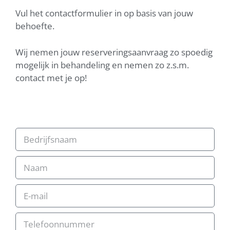
Vul het contactformulier in op basis van jouw
behoefte.
Wij nemen jouw reserveringsaanvraag zo spoedig
mogelijk in behandeling en nemen zo z.s.m.
contact met je op!