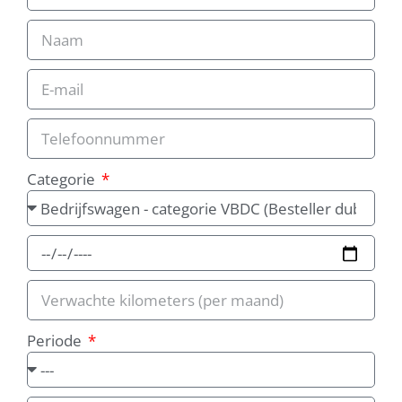
Categorie
Periode