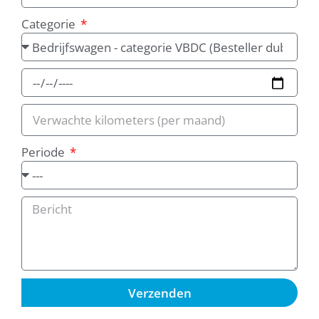
Categorie
Periode
Verzenden