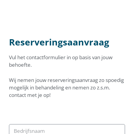
Reserveringsaanvraag
Vul het contactformulier in op basis van jouw
behoefte.
Wij nemen jouw reserveringsaanvraag zo spoedig
mogelijk in behandeling en nemen zo z.s.m.
contact met je op!