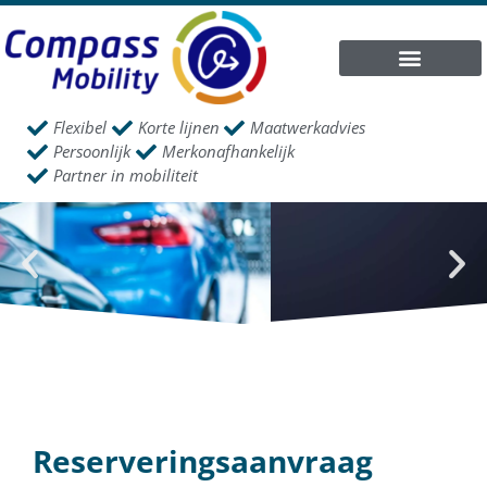
Flexibel
Korte lijnen
Maatwerkadvies
Persoonlijk
Merkonafhankelijk
Partner in mobiliteit
Reserveringsaanvraag