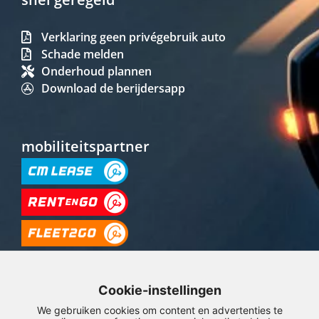
Verklaring geen privégebruik auto
Schade melden
Onderhoud plannen
Download de berijdersapp
mobiliteitspartner
Cookie-instellingen
We gebruiken cookies om content en advertenties te