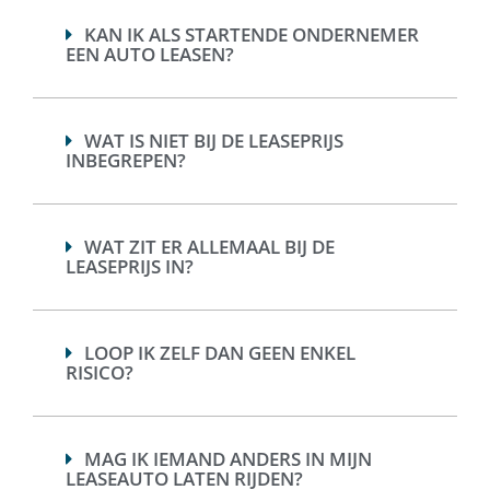
KAN IK ALS STARTENDE ONDERNEMER
EEN AUTO LEASEN?
WAT IS NIET BIJ DE LEASEPRIJS
INBEGREPEN?
WAT ZIT ER ALLEMAAL BIJ DE
LEASEPRIJS IN?
LOOP IK ZELF DAN GEEN ENKEL
RISICO?
MAG IK IEMAND ANDERS IN MIJN
LEASEAUTO LATEN RIJDEN?