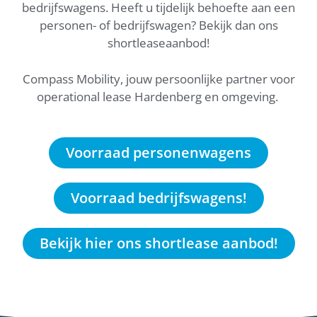
bedrijfswagens. Heeft u tijdelijk behoefte aan een
personen- of bedrijfswagen? Bekijk dan ons
shortleaseaanbod!
Compass Mobility, jouw persoonlijke partner voor
operational lease Hardenberg en omgeving.
Voorraad personenwagens
Voorraad bedrijfswagens!
Bekijk hier ons shortlease aanbod!