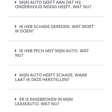
MIJN AUTO GEEFT AAN DAT HIJ
ONDERHOUD NODIG HEEFT. WAT NU?
IK HEB SCHADE GEREDEN. WAT MOET
IK DOEN?
IK HEB PECH MET MIJN AUTO. WAT
NU?
MIJN AUTO HEEFT SCHADE. WAAR
LAAT IK DEZE HERSTELLEN?
ER IS INGEBROKEN IN MIJN
LEASEAUTO. WAT NU?