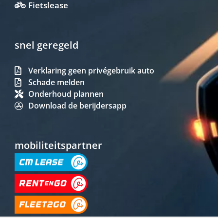
Fietslease
snel geregeld
Verklaring geen privégebruik auto
Schade melden
Onderhoud plannen
Download de berijdersapp
mobiliteitspartner