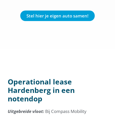
Stel hier je eigen auto samen!
Operational lease
Hardenberg in een
notendop
Uitgebreide vloot:
Bij Compass Mobility