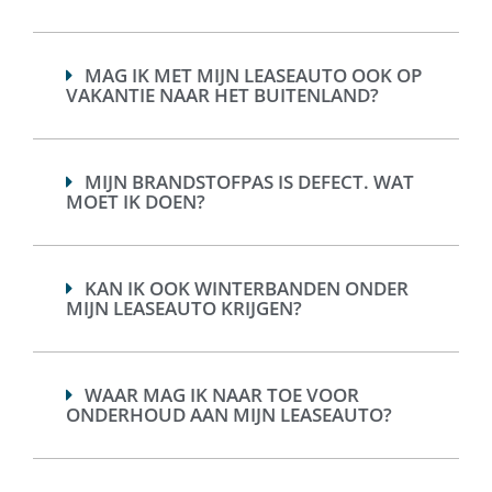
MAG IK MET MIJN LEASEAUTO OOK OP
VAKANTIE NAAR HET BUITENLAND?
MIJN BRANDSTOFPAS IS DEFECT. WAT
MOET IK DOEN?
KAN IK OOK WINTERBANDEN ONDER
MIJN LEASEAUTO KRIJGEN?
WAAR MAG IK NAAR TOE VOOR
ONDERHOUD AAN MIJN LEASEAUTO?