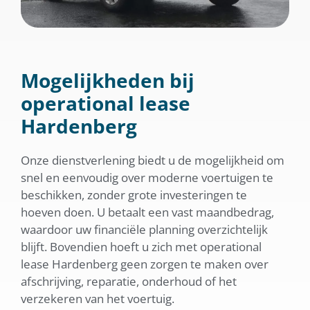
Mogelijkheden bij
operational lease
Hardenberg
Onze dienstverlening biedt u de mogelijkheid om
snel en eenvoudig over moderne voertuigen te
beschikken, zonder grote investeringen te
hoeven doen. U betaalt een vast maandbedrag,
waardoor uw financiële planning overzichtelijk
blijft. Bovendien hoeft u zich met operational
lease Hardenberg geen zorgen te maken over
afschrijving, reparatie, onderhoud of het
verzekeren van het voertuig.