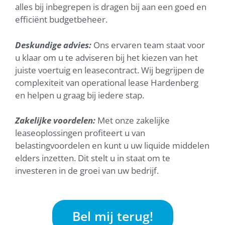
alles bij inbegrepen is dragen bij aan een goed en
efficiënt budgetbeheer.
Deskundige advies:
Ons ervaren team staat voor
u klaar om u te adviseren bij het kiezen van het
juiste voertuig en leasecontract. Wij begrijpen de
complexiteit van operational lease Hardenberg
en helpen u graag bij iedere stap.
Zakelijke voordelen:
Met onze zakelijke
leaseoplossingen profiteert u van
belastingvoordelen en kunt u uw liquide middelen
elders inzetten. Dit stelt u in staat om te
investeren in de groei van uw bedrijf.
Bel mij terug!