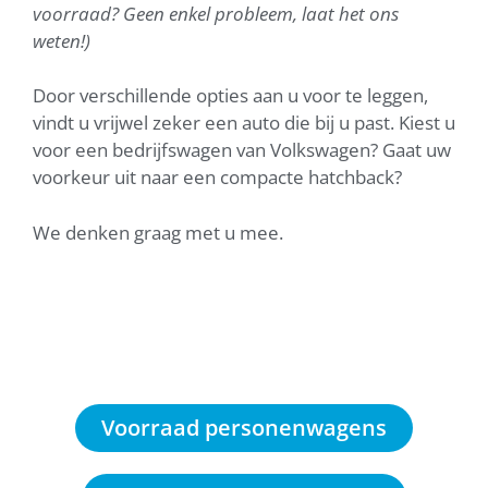
voorraad? Geen enkel probleem, laat het ons
weten!)
Door verschillende opties aan u voor te leggen,
vindt u vrijwel zeker een auto die bij u past. Kiest u
voor een bedrijfswagen van Volkswagen? Gaat uw
voorkeur uit naar een compacte hatchback?
We denken graag met u mee.
Voorraad personenwagens