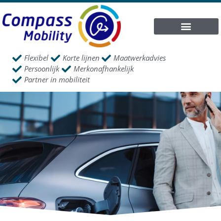
Flexibel
Korte lijnen
Maatwerkadvies
Persoonlijk
Merkonafhankelijk
Partner in mobiliteit