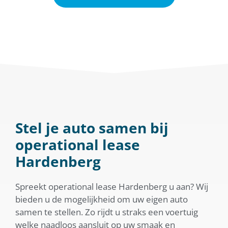
Stel je auto samen bij
operational lease
Hardenberg
Spreekt operational lease Hardenberg u aan? Wij
bieden u de mogelijkheid om uw eigen auto
samen te stellen. Zo rijdt u straks een voertuig
welke naadloos aansluit op uw smaak en