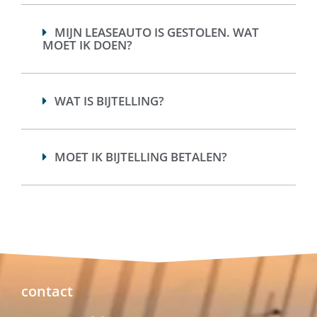
MIJN LEASEAUTO IS GESTOLEN. WAT
MOET IK DOEN?
WAT IS BIJTELLING?
MOET IK BIJTELLING BETALEN?
contact