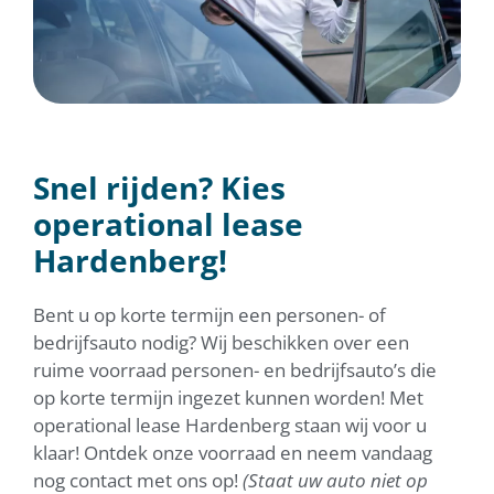
Snel rijden? Kies
operational lease
Hardenberg!
Bent u op korte termijn een personen- of
bedrijfsauto nodig? Wij beschikken over een
ruime voorraad personen- en bedrijfsauto’s die
op korte termijn ingezet kunnen worden! Met
operational lease Hardenberg staan wij voor u
klaar! Ontdek onze voorraad en neem vandaag
nog contact met ons op!
(Staat uw auto niet op