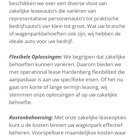
beschikken we over een diverse vloot van
zakelijke leaseauto’s die variëren van
representatieve personenauto’s tot praktische
bedrijfsauto’s van klein tot groot. Wat uw branche
of wagenparkbehoeften ook zijn, wij hebben de
ideale auto voor uw bedrijf.
Flexibele Oplossingen:
We begrijpen dat zakelijke
behoeften kunnen variëren. Daarom bieden we
met operational lease Hardenberg flexibiliteit die
aanpasbaar is aan uw specifieke eisen. Of het nu
gaat om korte of lange termijn leasing, wij
stemmen onze oplossingen af op uw zakelijke
behoefte.
Kostenbeheersing:
Met onze zakelijke leaseopties
kunt u de kosten binnen uw wagenpark effectief
beheren. Voorspelbare maandelijkse kosten waar