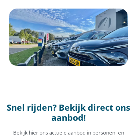
Snel rijden? Bekijk direct ons
aanbod!
Bekijk hier ons actuele aanbod in personen- en