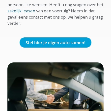
persoonlijke wensen. Heeft u nog vragen over het
zakelijk leasen
van een voertuig? Neem in dat
geval eens contact met ons op, we helpen u graag
verder.
Stel hier je eigen auto samen!