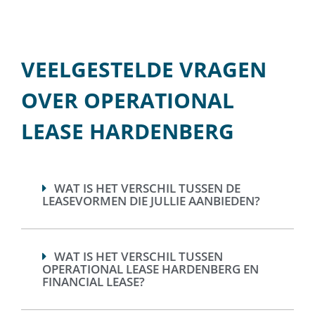
VEELGESTELDE VRAGEN
OVER OPERATIONAL
LEASE HARDENBERG
WAT IS HET VERSCHIL TUSSEN DE
LEASEVORMEN DIE JULLIE AANBIEDEN?
WAT IS HET VERSCHIL TUSSEN
OPERATIONAL LEASE HARDENBERG EN
FINANCIAL LEASE?