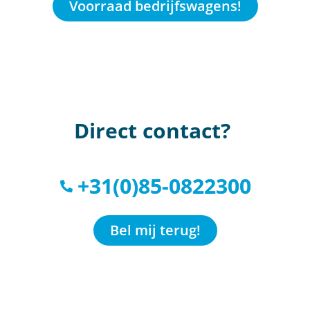
Voorraad bedrijfswagens!
Direct contact?
+31(0)85-0822300
Bel mij terug!