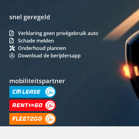
snel geregeld
Verklaring geen privégebruik auto
Schade melden
Onderhoud plannen
Download de berijdersapp
mobiliteitspartner