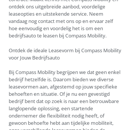
ontdek ons uitgebreide aanbod, voordelige
leaseopties en uitstekende service. Neem
vandaag nog contact met ons op en ervaar zelf
hoe eenvoudig en voordelig het is om een
bedrijfsauto te leasen bij Compass Mobility.
Ontdek de ideale Leasevorm bij Compass Mobility
voor Jouw Bedrijfsauto
Bij Compass Mobility begrijpen we dat geen enkel
bedrijf hetzelfde is. Daarom bieden we diverse
leasevormen aan, afgestemd op jouw specifieke
behoeften en situatie. Of je nu een gevestigd
bedrijf bent dat op zoek is naar een betrouwbare
langlopende oplossing, een startende
ondernemer die flexibiliteit nodig heeft, of
gewoon behoefte hebt aan tijdelijke mobiliteit,