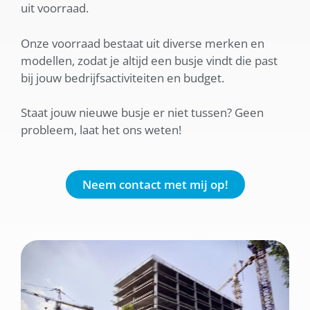
uit voorraad.
Onze voorraad bestaat uit diverse merken en
modellen, zodat je altijd een busje vindt die past
bij jouw bedrijfsactiviteiten en budget.
Staat jouw nieuwe busje er niet tussen? Geen
probleem, laat het ons weten!
Neem contact met mij op!