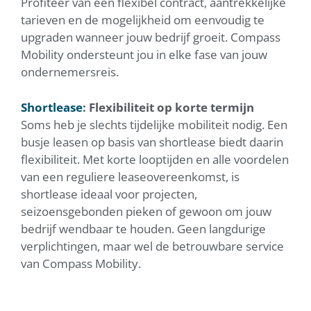
Profiteer van een flexibel contract, aantrekkelijke
tarieven en de mogelijkheid om eenvoudig te
upgraden wanneer jouw bedrijf groeit. Compass
Mobility ondersteunt jou in elke fase van jouw
ondernemersreis.
Shortlease
: Flexibiliteit op korte termijn
Soms heb je slechts tijdelijke mobiliteit nodig. Een
busje leasen op basis van shortlease biedt daarin
flexibiliteit. Met korte looptijden en alle voordelen
van een reguliere leaseovereenkomst, is
shortlease ideaal voor projecten,
seizoensgebonden pieken of gewoon om jouw
bedrijf wendbaar te houden. Geen langdurige
verplichtingen, maar wel de betrouwbare service
van Compass Mobility.