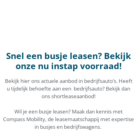
Snel een busje leasen? Bekijk
onze nu instap voorraad!
Bekijk hier ons actuele aanbod in bedrijfsauto’s. Heeft
u tijdelijk behoefte aan een bedrijfsauto? Bekijk dan
ons shortleaseaanbod!
Wil je een busje leasen? Maak dan kennis met
Compass Mobility, de leasemaatschappij met expertise
in busjes en bedrijfswagens.