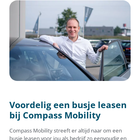
Voordelig een busje leasen
bij Compass Mobility
Compass Mobility streeft er altijd naar om een
busje leasen voor jou als bedrijf zo eenvoudig en