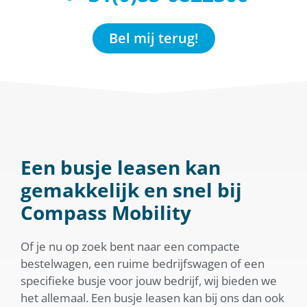
Bel mij terug!
Een busje leasen kan
gemakkelijk en snel bij
Compass Mobility
Of je nu op zoek bent naar een compacte
bestelwagen, een ruime bedrijfswagen of een
specifieke busje voor jouw bedrijf, wij bieden we
het allemaal. Een busje leasen kan bij ons dan ook