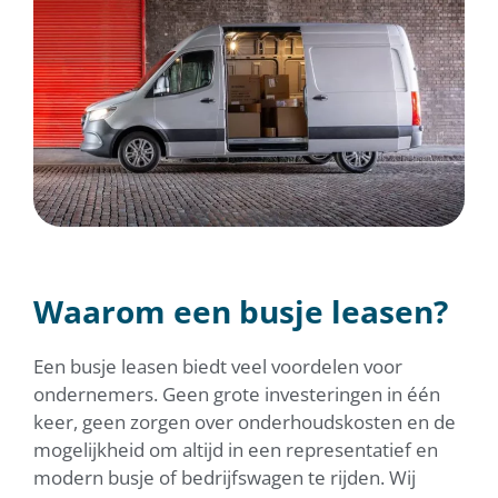
Waarom een busje leasen?
Een busje leasen biedt veel voordelen voor
ondernemers. Geen grote investeringen in één
keer, geen zorgen over onderhoudskosten en de
mogelijkheid om altijd in een representatief en
modern busje of bedrijfswagen te rijden. Wij