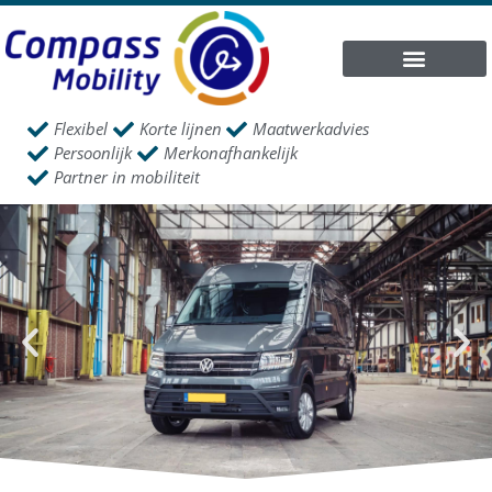
Flexibel
Korte lijnen
Maatwerkadvies
Persoonlijk
Merkonafhankelijk
Partner in mobiliteit