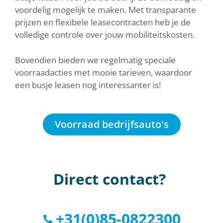
voordelig mogelijk te maken. Met transparante
prijzen en flexibele leasecontracten heb je de
volledige controle over jouw mobiliteitskosten.
Bovendien bieden we regelmatig speciale
voorraadacties met mooie tarieven, waardoor
een busje leasen nog interessanter is!
Voorraad bedrijfsauto's
Direct contact?
+31(0)85-0822300