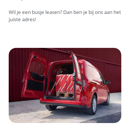
Wil je een busje leasen? Dan ben je bij ons aan het
juiste adres!