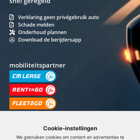
snel geregeld
Verklaring geen privégebruik auto
Schade melden
Onderhoud plannen
Download de berijdersapp
mobiliteitspartner
Cookie-instellingen
We gebruiken cookies om content en advertenties te