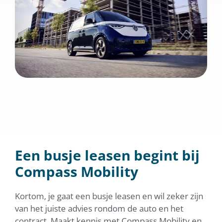
Een busje leasen begint bij
Compass Mobility
Kortom, je gaat een busje leasen en wil zeker zijn
van het juiste advies rondom de auto en het
contract. Maakt kennis met Compass Mobility en