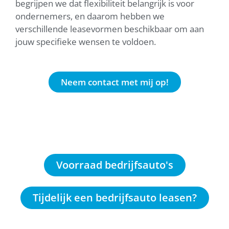
begrijpen we dat flexibiliteit belangrijk is voor
ondernemers, en daarom hebben we
verschillende leasevormen beschikbaar om aan
jouw specifieke wensen te voldoen.
Neem contact met mij op!
Voorraad bedrijfsauto's
Tijdelijk een bedrijfsauto leasen?