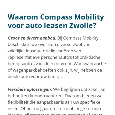
Waarom Compass Mobility
voor auto leasen Zwolle?
Groot en divers aanbod
:
Bij Compass Mobility
beschikken we over een diverse vloot van
zakelijke leaseauto’s die variëren van
representatieve personenauto’s tot praktische
bedrijfsauto’s van klein tot groot. Wat uw branche
of wagenparkbehoeften ook zijn, wij hebben de
ideale auto voor uw bedrijf.
Flexibele oplossingen:
We begrijpen dat zakelijke
behoeften kunnen variëren. Daarom bieden we
flexibiliteit die aanpasbaar is aan uw specifieke
eisen. Of het nu gaat om korte of lange termijn
leasing, wij stemmen onze oplossingen af op uw