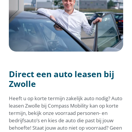
Direct een auto leasen bij
Zwolle
Heeft u op korte termijn zakelijk auto nodig? Auto
leasen Zwolle bij Compass Mobility kan op korte
termijn, bekijk onze voorraad personen- en
bedrijfsauto’s en kies de auto die past bij jouw
behoefte! Staat jouw auto niet op voorraad? Geen