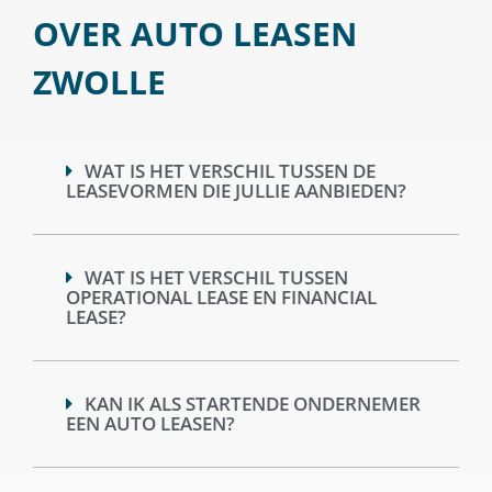
OVER AUTO LEASEN
ZWOLLE
WAT IS HET VERSCHIL TUSSEN DE
LEASEVORMEN DIE JULLIE AANBIEDEN?
WAT IS HET VERSCHIL TUSSEN
OPERATIONAL LEASE EN FINANCIAL
LEASE?
KAN IK ALS STARTENDE ONDERNEMER
EEN AUTO LEASEN?