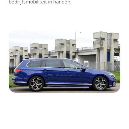
bedrijfsmobiliteit in handen.