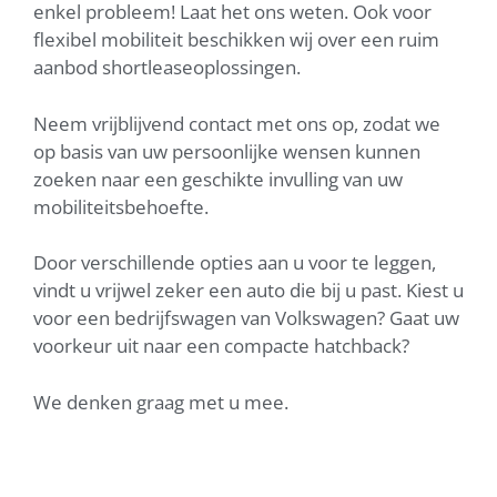
enkel probleem! Laat het ons weten. Ook voor
flexibel mobiliteit beschikken wij over een ruim
aanbod shortleaseoplossingen.
Neem vrijblijvend contact met ons op, zodat we
op basis van uw persoonlijke wensen kunnen
zoeken naar een geschikte invulling van uw
mobiliteitsbehoefte.
Door verschillende opties aan u voor te leggen,
vindt u vrijwel zeker een auto die bij u past. Kiest u
voor een bedrijfswagen van Volkswagen? Gaat uw
voorkeur uit naar een compacte hatchback?
We denken graag met u mee.