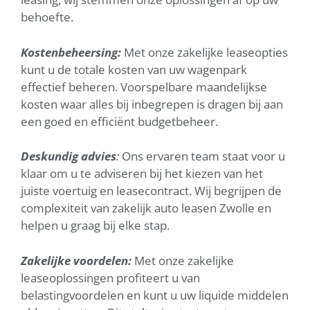
behoefte.
Kostenbeheersing:
Met onze zakelijke leaseopties
kunt u de totale kosten van uw wagenpark
effectief beheren. Voorspelbare maandelijkse
kosten waar alles bij inbegrepen is dragen bij aan
een goed en efficiënt budgetbeheer.
Deskundig advies
:
Ons ervaren team staat voor u
klaar om u te adviseren bij het kiezen van het
juiste voertuig en leasecontract. Wij begrijpen de
complexiteit van zakelijk auto leasen Zwolle en
helpen u graag bij elke stap.
Zakelijke voordelen:
Met onze zakelijke
leaseoplossingen profiteert u van
belastingvoordelen en kunt u uw liquide middelen