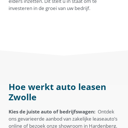
elders inzetten. Dit stelt u in staat om te
investeren in de groei van uw bedrijf.
Hoe werkt auto leasen
Zwolle
Kies de juiste auto of bedrijfswagen:
Ontdek
ons gevarieerde aanbod van zakelijke leaseauto’s
online of bezoek onze showroom in Hardenberg.