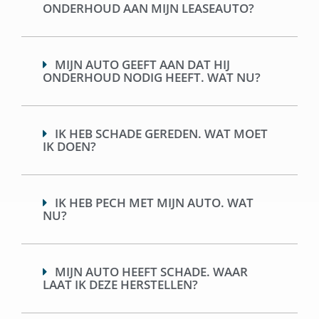
ONDERHOUD AAN MIJN LEASEAUTO?
MIJN AUTO GEEFT AAN DAT HIJ
ONDERHOUD NODIG HEEFT. WAT NU?
IK HEB SCHADE GEREDEN. WAT MOET
IK DOEN?
IK HEB PECH MET MIJN AUTO. WAT
NU?
MIJN AUTO HEEFT SCHADE. WAAR
LAAT IK DEZE HERSTELLEN?