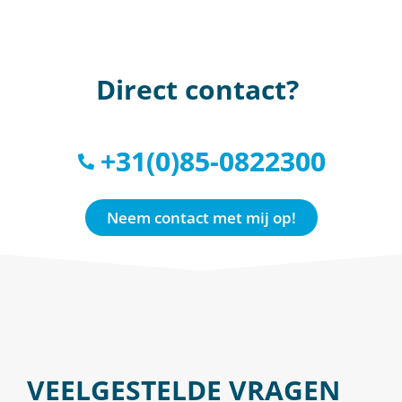
Direct contact?
+31(0)85-0822300
Neem contact met mij op!
VEELGESTELDE VRAGEN