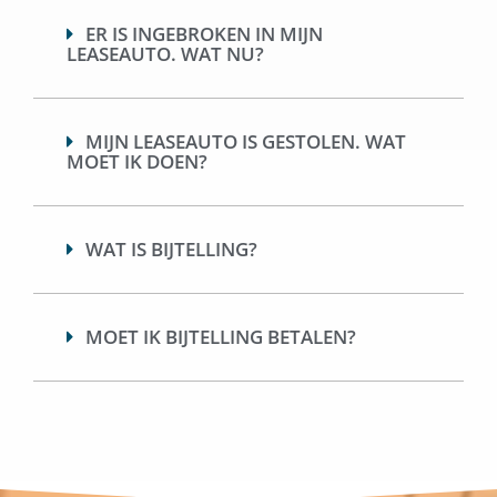
ER IS INGEBROKEN IN MIJN
LEASEAUTO. WAT NU?
MIJN LEASEAUTO IS GESTOLEN. WAT
MOET IK DOEN?
WAT IS BIJTELLING?
MOET IK BIJTELLING BETALEN?