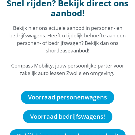
Snel rijden? Bekijk direct ons
aanbod!
Bekijk hier ons actuele aanbod in personen- en
bedrijfswagens. Heeft u tijdelijk behoefte aan een
personen- of bedrijfswagen? Bekijk dan ons
shortleaseaanbod!
Compass Mobility, jouw persoonlijke parter voor
zakelijk auto leasen Zwolle en omgeving.
Voorraad personenwagens
Voorraad bedrijfswagens!