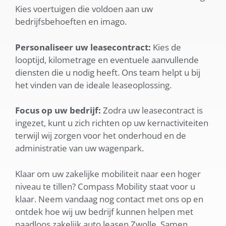
Kies voertuigen die voldoen aan uw
bedrijfsbehoeften en imago.
Personaliseer uw leasecontract:
Kies de
looptijd, kilometrage en eventuele aanvullende
diensten die u nodig heeft. Ons team helpt u bij
het vinden van de ideale leaseoplossing.
Focus op uw bedrijf:
Zodra uw leasecontract is
ingezet, kunt u zich richten op uw kernactiviteiten
terwijl wij zorgen voor het onderhoud en de
administratie van uw wagenpark.
Klaar om uw zakelijke mobiliteit naar een hoger
niveau te tillen? Compass Mobility staat voor u
klaar. Neem vandaag nog contact met ons op en
ontdek hoe wij uw bedrijf kunnen helpen met
naadloos zakelijk auto leasen Zwolle. Samen