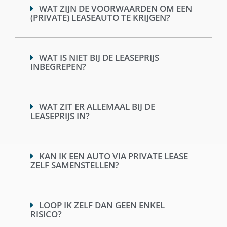
WAT ZIJN DE VOORWAARDEN OM EEN
(PRIVATE) LEASEAUTO TE KRIJGEN?
WAT IS NIET BIJ DE LEASEPRIJS
INBEGREPEN?
WAT ZIT ER ALLEMAAL BIJ DE
LEASEPRIJS IN?
KAN IK EEN AUTO VIA PRIVATE LEASE
ZELF SAMENSTELLEN?
LOOP IK ZELF DAN GEEN ENKEL
RISICO?