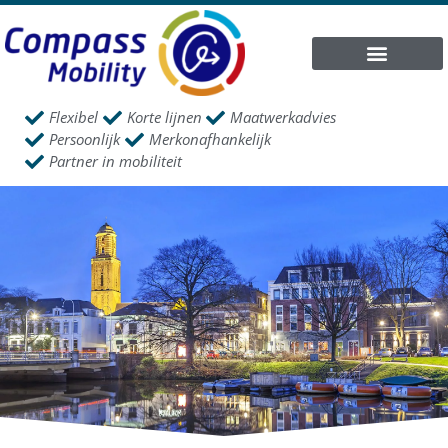
Flexibel
Korte lijnen
Maatwerkadvies
Persoonlijk
Merkonafhankelijk
Partner in mobiliteit