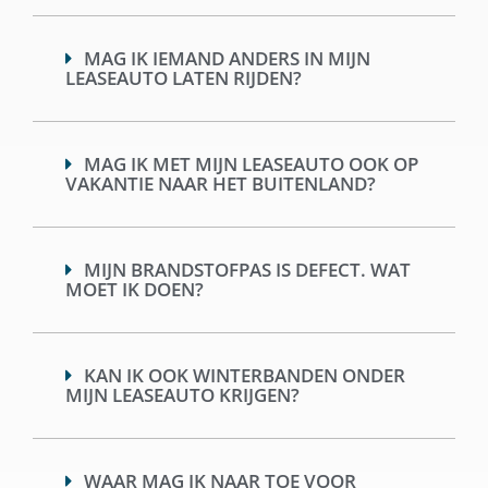
MAG IK IEMAND ANDERS IN MIJN
LEASEAUTO LATEN RIJDEN?
MAG IK MET MIJN LEASEAUTO OOK OP
VAKANTIE NAAR HET BUITENLAND?
MIJN BRANDSTOFPAS IS DEFECT. WAT
MOET IK DOEN?
KAN IK OOK WINTERBANDEN ONDER
MIJN LEASEAUTO KRIJGEN?
WAAR MAG IK NAAR TOE VOOR